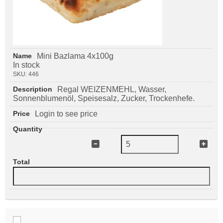
Mini Bazlama 4x100g
In stock
SKU:
446
Regal WEIZENMEHL, Wasser,
Sonnenblumenöl, Speisesalz, Zucker, Trockenhefe.
Login to see price