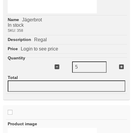
Jägerbrot
In stock
SKU:
358
Regal
Login to see price