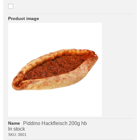
Piddino Hackfleisch 200g hb
In stock
SKU:
3801