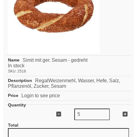
Simit mit ger. Sesam - gedreht
In stock
SKU:
2518
RegalWeizenmehl, Wasser, Hefe, Salz,
Pflanzenöl, Zucker, Sesam
Login to see price