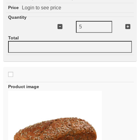
Login to see price