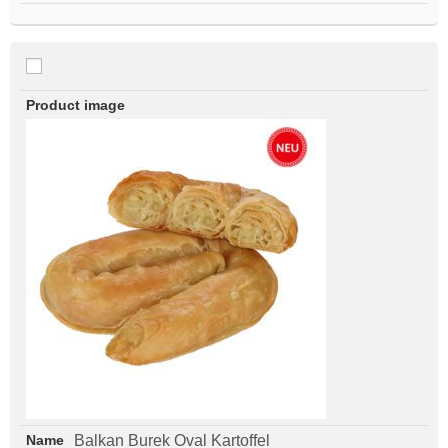
Balkan Burek Oval Kartoffel