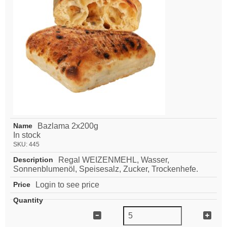
Bazlama 2x200g
In stock
SKU:
445
Regal WEIZENMEHL, Wasser,
Sonnenblumenöl, Speisesalz, Zucker, Trockenhefe.
Login to see price