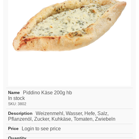
Piddino Käse 200g hb
In stock
SKU:
3802
Weizenmehl, Wasser, Hefe, Salz,
Pflanzenöl, Zucker, Kuhkäse, Tomaten, Zwiebeln
Login to see price