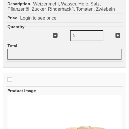
Weizenmehl, Wasser, Hefe, Salz,
Pflanzenöl, Zucker, Rinderhackfl. Tomaten, Zwiebeln
Login to see price