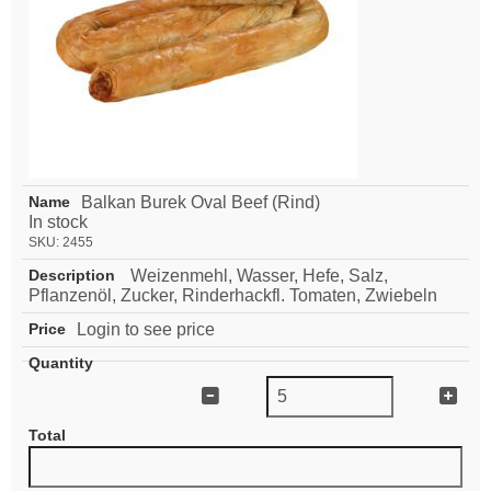
Balkan Burek Oval Beef (Rind)
In stock
SKU:
2455
Weizenmehl, Wasser, Hefe, Salz,
Pflanzenöl, Zucker, Rinderhackfl. Tomaten, Zwiebeln
Login to see price