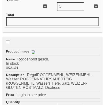
Roggenbrot gesch.
In stock
SKU:
101
RegalROGGENMEHL, WEIZENMEHL,
Wasser, ROGGENNATURSAUERTEIG
(ROGGENMEHL, Wasser) Hefe, Salz, WEIZEN-
GLUTEN-RÖSTMALZ, Dextrose
Login to see price