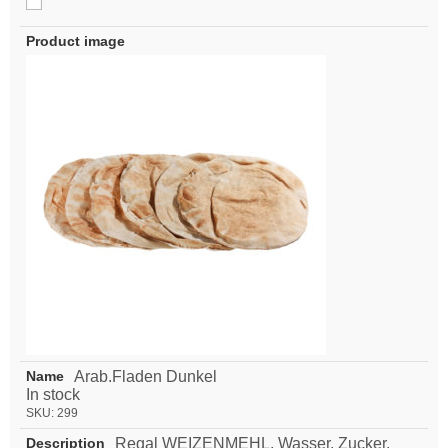
Arab.Fladen Dunkel
In stock
SKU:
299
Regal WEIZENMEHL, Wasser, Zucker,