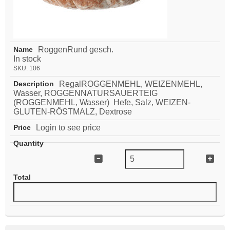
RoggenRund gesch.
In stock
SKU:
106
RegalROGGENMEHL, WEIZENMEHL,
Wasser, ROGGENNATURSAUERTEIG
(ROGGENMEHL, Wasser) Hefe, Salz, WEIZEN-
GLUTEN-RÖSTMALZ, Dextrose
Login to see price