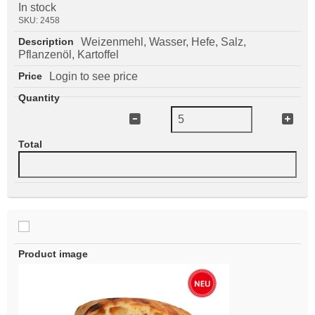
In stock
SKU:
2458
Weizenmehl, Wasser, Hefe, Salz,
Pflanzenöl, Kartoffel
Login to see price