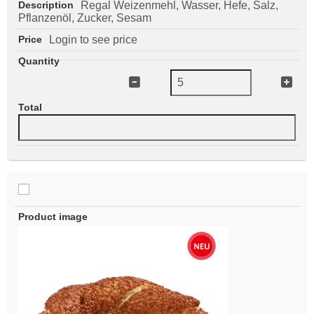
Regal Weizenmehl, Wasser, Hefe, Salz,
Pflanzenöl, Zucker, Sesam
Login to see price