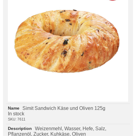
Simit Sandwich Käse und Oliven 125g
In stock
SKU:
7611
Weizenmehl, Wasser, Hefe, Salz,
Pflanzenöl, Zucker, Kuhkäse, Oliven