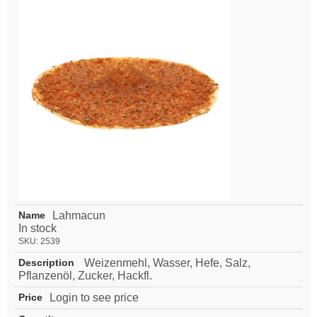
Lahmacun
In stock
SKU:
2539
Weizenmehl, Wasser, Hefe, Salz,
Pflanzenöl, Zucker, Hackfl.
Login to see price