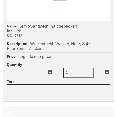
Simit-Sandwich ,halbgebacken
In stock
SKU:
7612
Weizenmehl, Wasser, Hefe, Salz,
Pflanzenöl, Zucker
Login to see price