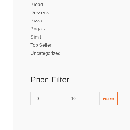
Bread
Desserts
Pizza
Pogaca
Simit
Top Seller
Uncategorized
Price Filter
FILTER