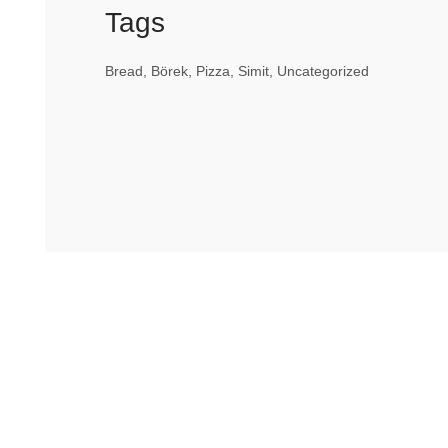
Tags
Bread
Börek
Pizza
Simit
Uncategorized