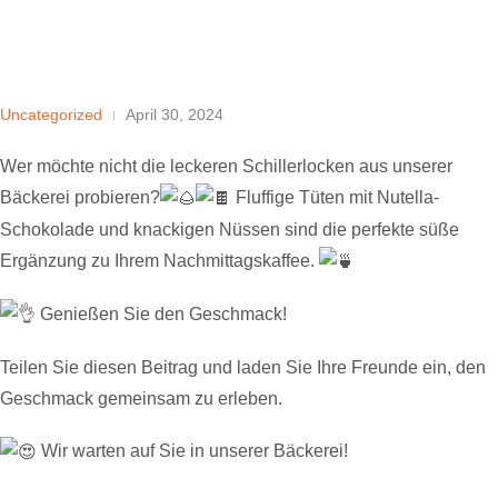
Uncategorized
April 30, 2024
Wer möchte nicht die leckeren Schillerlocken aus unserer
Bäckerei probieren?
Fluffige Tüten mit Nutella-
Schokolade und knackigen Nüssen sind die perfekte süße
Ergänzung zu Ihrem Nachmittagskaffee.
Genießen Sie den Geschmack!
Teilen Sie diesen Beitrag und laden Sie Ihre Freunde ein, den
Geschmack gemeinsam zu erleben.
Wir warten auf Sie in unserer Bäckerei!