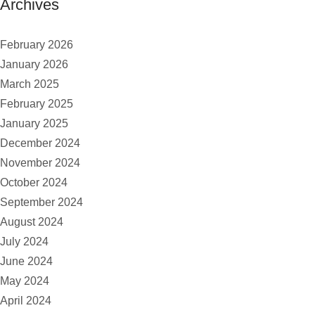
Archives
February 2026
January 2026
March 2025
February 2025
January 2025
December 2024
November 2024
October 2024
September 2024
August 2024
July 2024
June 2024
May 2024
April 2024