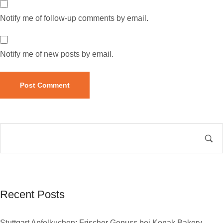
Notify me of follow-up comments by email.
Notify me of new posts by email.
Recent Posts
Stuttgart Apfelkuchen: Frischer Genuss bei Konak Bakery