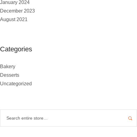
January 2024
December 2023
August 2021
Categories
Bakery
Desserts
Uncategorized