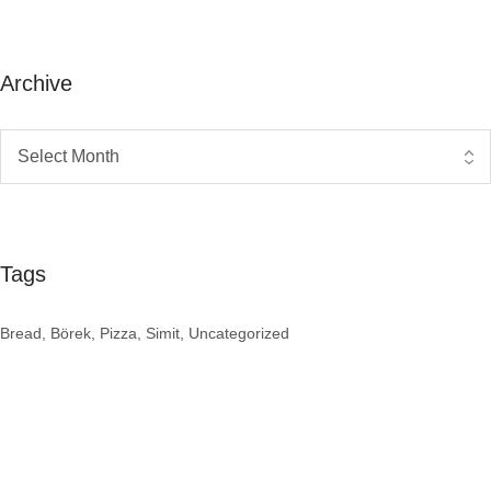
Archive
Tags
Bread
Börek
Pizza
Simit
Uncategorized