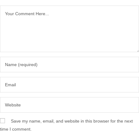
Save my name, email, and website in this browser for the next
time I comment.