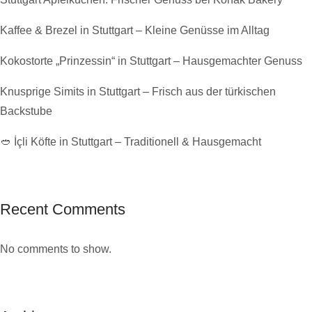
Kaffee & Brezel in Stuttgart – Kleine Genüsse im Alltag
Kokostorte „Prinzessin“ in Stuttgart – Hausgemachter Genuss
Knusprige Simits in Stuttgart – Frisch aus der türkischen
Backstube
🥙 İçli Köfte in Stuttgart – Traditionell & Hausgemacht
Recent Comments
No comments to show.