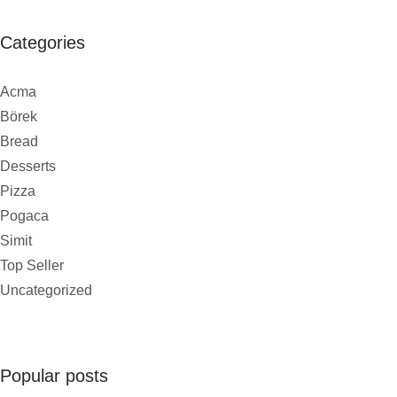
Categories
Acma
Börek
Bread
Desserts
Pizza
Pogaca
Simit
Top Seller
Uncategorized
Popular posts