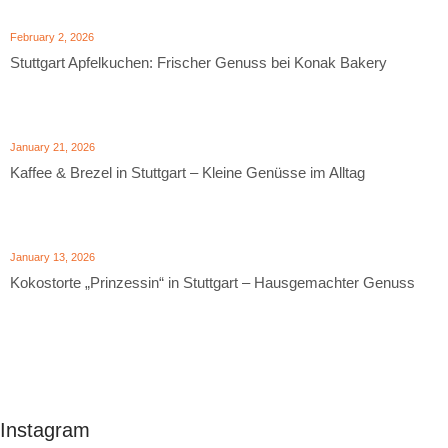
February 2, 2026
Stuttgart Apfelkuchen: Frischer Genuss bei Konak Bakery
January 21, 2026
Kaffee & Brezel in Stuttgart – Kleine Genüsse im Alltag
January 13, 2026
Kokostorte „Prinzessin“ in Stuttgart – Hausgemachter Genuss
Instagram