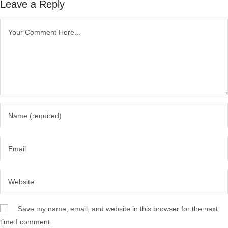
Leave a Reply
Save my name, email, and website in this browser for the next
time I comment.