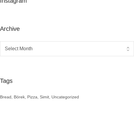
Instagram
Archive
Tags
Bread
Börek
Pizza
Simit
Uncategorized