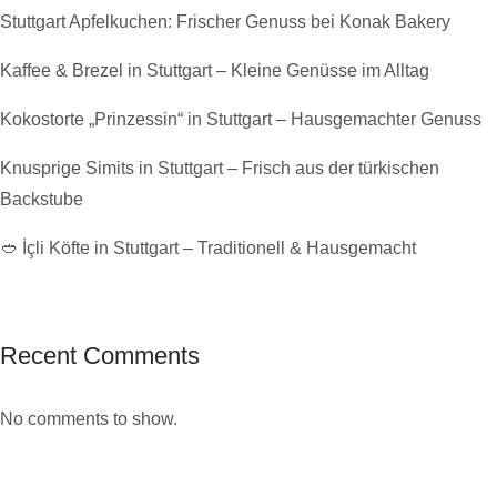
Stuttgart Apfelkuchen: Frischer Genuss bei Konak Bakery
Kaffee & Brezel in Stuttgart – Kleine Genüsse im Alltag
Kokostorte „Prinzessin“ in Stuttgart – Hausgemachter Genuss
Knusprige Simits in Stuttgart – Frisch aus der türkischen
Backstube
🥙 İçli Köfte in Stuttgart – Traditionell & Hausgemacht
Recent Comments
No comments to show.