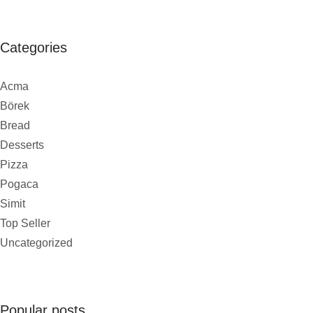
Categories
Acma
Börek
Bread
Desserts
Pizza
Pogaca
Simit
Top Seller
Uncategorized
Popular posts