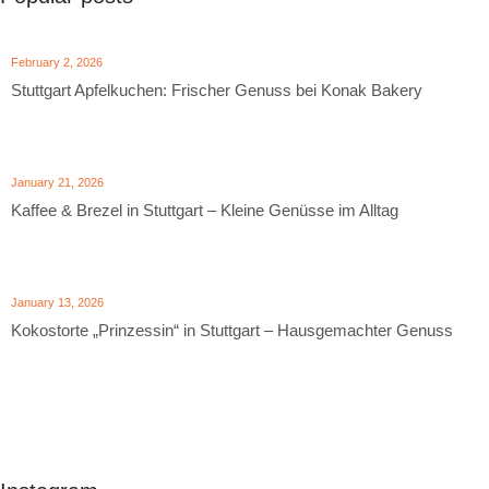
February 2, 2026
Stuttgart Apfelkuchen: Frischer Genuss bei Konak Bakery
January 21, 2026
Kaffee & Brezel in Stuttgart – Kleine Genüsse im Alltag
January 13, 2026
Kokostorte „Prinzessin“ in Stuttgart – Hausgemachter Genuss