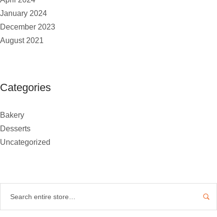
January 2024
December 2023
August 2021
Categories
Bakery
Desserts
Uncategorized