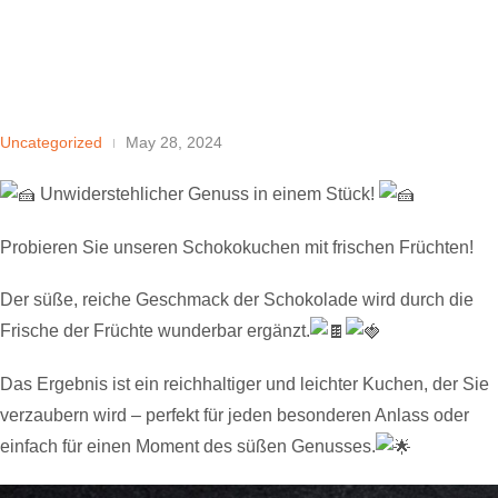
Uncategorized
May 28, 2024
Unwiderstehlicher Genuss in einem Stück!
Probieren Sie unseren Schokokuchen mit frischen Früchten!
Der süße, reiche Geschmack der Schokolade wird durch die
Frische der Früchte wunderbar ergänzt.
Das Ergebnis ist ein reichhaltiger und leichter Kuchen, der Sie
verzaubern wird – perfekt für jeden besonderen Anlass oder
einfach für einen Moment des süßen Genusses.