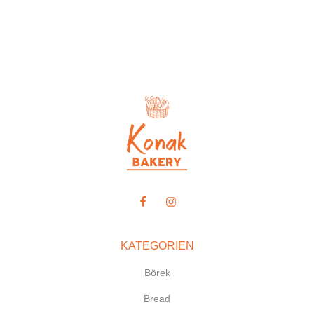
KATEGORIEN
Börek
Bread