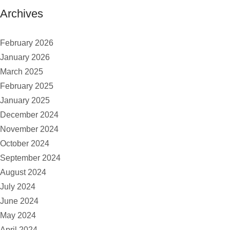
Archives
February 2026
January 2026
March 2025
February 2025
January 2025
December 2024
November 2024
October 2024
September 2024
August 2024
July 2024
June 2024
May 2024
April 2024