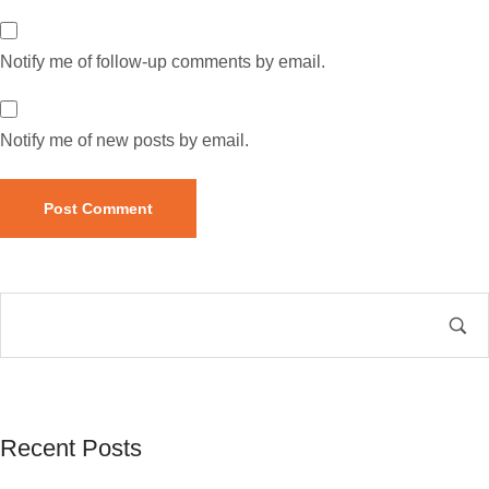
Notify me of follow-up comments by email.
Notify me of new posts by email.
Recent Posts