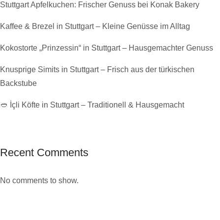
Stuttgart Apfelkuchen: Frischer Genuss bei Konak Bakery
Kaffee & Brezel in Stuttgart – Kleine Genüsse im Alltag
Kokostorte „Prinzessin“ in Stuttgart – Hausgemachter Genuss
Knusprige Simits in Stuttgart – Frisch aus der türkischen
Backstube
🥙 İçli Köfte in Stuttgart – Traditionell & Hausgemacht
Recent Comments
No comments to show.