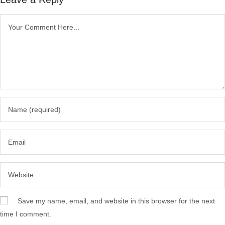
Save my name, email, and website in this browser for the next
time I comment.