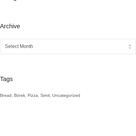
Archive
Tags
Bread
Börek
Pizza
Simit
Uncategorized