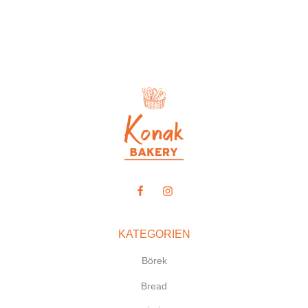
KATEGORIEN
Börek
Bread