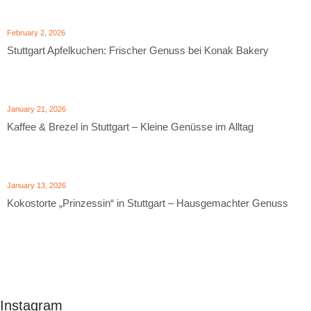
February 2, 2026
Stuttgart Apfelkuchen: Frischer Genuss bei Konak Bakery
January 21, 2026
Kaffee & Brezel in Stuttgart – Kleine Genüsse im Alltag
January 13, 2026
Kokostorte „Prinzessin“ in Stuttgart – Hausgemachter Genuss
Instagram