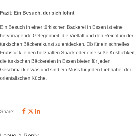
Fazit: Ein Besuch, der sich lohnt
Ein Besuch in einer türkischen Bäckerei in Essen ist eine
hervorragende Gelegenheit, die Vielfalt und den Reichtum der
türkischen Bäckereikunst zu entdecken. Ob für ein schnelles
Frühstück, einen herzhaften Snack oder eine süße Köstlichkeit,
die türkischen Bäckereien in Essen bieten für jeden
Geschmack etwas und sind ein Muss für jeden Liebhaber der
orientalischen Küche.
Share:
Leave a Reply