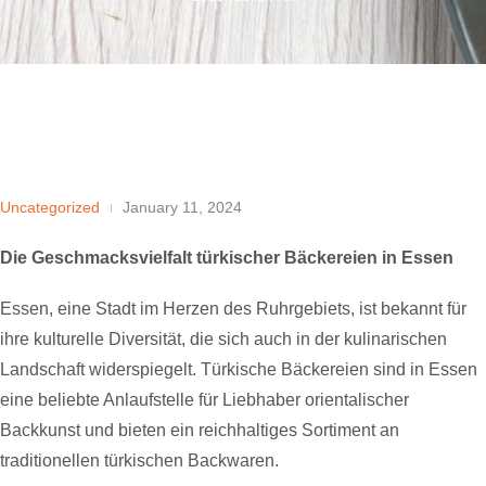
Uncategorized
January 11, 2024
Die Geschmacksvielfalt türkischer Bäckereien in Essen
Essen, eine Stadt im Herzen des Ruhrgebiets, ist bekannt für
ihre kulturelle Diversität, die sich auch in der kulinarischen
Landschaft widerspiegelt. Türkische Bäckereien sind in Essen
eine beliebte Anlaufstelle für Liebhaber orientalischer
Backkunst und bieten ein reichhaltiges Sortiment an
traditionellen türkischen Backwaren.