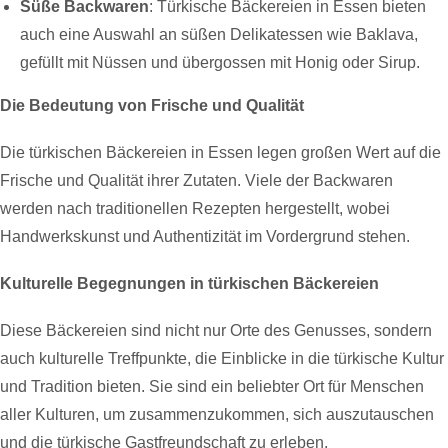
Süße Backwaren
: Türkische Bäckereien in Essen bieten
auch eine Auswahl an süßen Delikatessen wie Baklava,
gefüllt mit Nüssen und übergossen mit Honig oder Sirup.
Die Bedeutung von Frische und Qualität
Die türkischen Bäckereien in Essen legen großen Wert auf die
Frische und Qualität ihrer Zutaten. Viele der Backwaren
werden nach traditionellen Rezepten hergestellt, wobei
Handwerkskunst und Authentizität im Vordergrund stehen.
Kulturelle Begegnungen in türkischen Bäckereien
Diese Bäckereien sind nicht nur Orte des Genusses, sondern
auch kulturelle Treffpunkte, die Einblicke in die türkische Kultur
und Tradition bieten. Sie sind ein beliebter Ort für Menschen
aller Kulturen, um zusammenzukommen, sich auszutauschen
und die türkische Gastfreundschaft zu erleben.