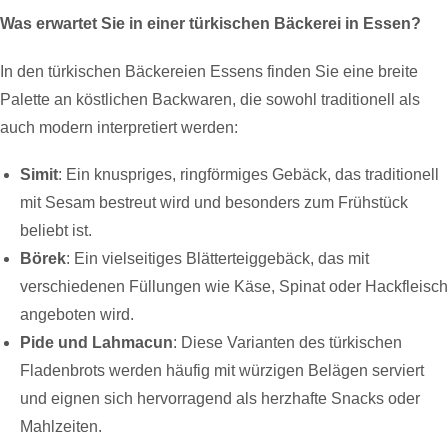
Was erwartet Sie in einer türkischen Bäckerei in Essen?
In den türkischen Bäckereien Essens finden Sie eine breite
Palette an köstlichen Backwaren, die sowohl traditionell als
auch modern interpretiert werden:
Simit
: Ein knuspriges, ringförmiges Gebäck, das traditionell
mit Sesam bestreut wird und besonders zum Frühstück
beliebt ist.
Börek
: Ein vielseitiges Blätterteiggebäck, das mit
verschiedenen Füllungen wie Käse, Spinat oder Hackfleisch
angeboten wird.
Pide und Lahmacun
: Diese Varianten des türkischen
Fladenbrots werden häufig mit würzigen Belägen serviert
und eignen sich hervorragend als herzhafte Snacks oder
Mahlzeiten.