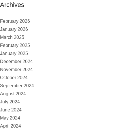
Archives
February 2026
January 2026
March 2025
February 2025
January 2025
December 2024
November 2024
October 2024
September 2024
August 2024
July 2024
June 2024
May 2024
April 2024