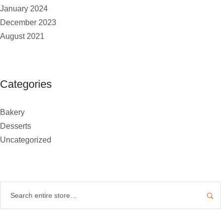
January 2024
December 2023
August 2021
Categories
Bakery
Desserts
Uncategorized