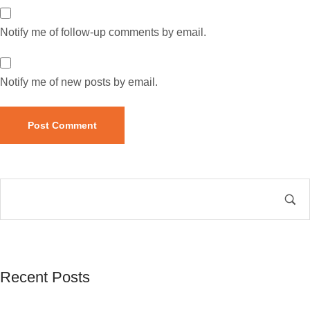
Notify me of follow-up comments by email.
Notify me of new posts by email.
Recent Posts