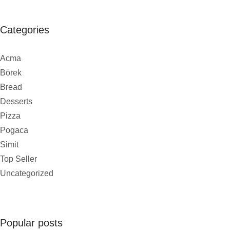
Categories
Acma
Börek
Bread
Desserts
Pizza
Pogaca
Simit
Top Seller
Uncategorized
Popular posts