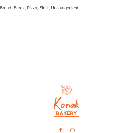
Bread
Börek
Pizza
Simit
Uncategorized