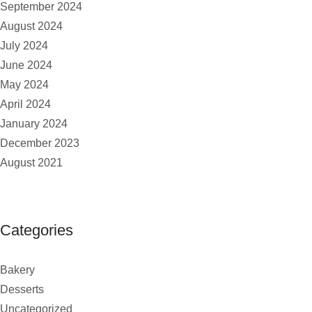
September 2024
August 2024
July 2024
June 2024
May 2024
April 2024
January 2024
December 2023
August 2021
Categories
Bakery
Desserts
Uncategorized