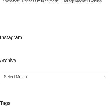
Kokostorte „Prinzessin“ in Stuttgart – Hausgemachter Genuss
Instagram
Archive
Tags