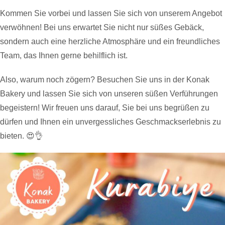
Kommen Sie vorbei und lassen Sie sich von unserem Angebot
verwöhnen! Bei uns erwartet Sie nicht nur süßes Gebäck,
sondern auch eine herzliche Atmosphäre und ein freundliches
Team, das Ihnen gerne behilflich ist.
Also, warum noch zögern? Besuchen Sie uns in der Konak
Bakery und lassen Sie sich von unseren süßen Verführungen
begeistern! Wir freuen uns darauf, Sie bei uns begrüßen zu
dürfen und Ihnen ein unvergessliches Geschmackserlebnis zu
bieten. 😍👌