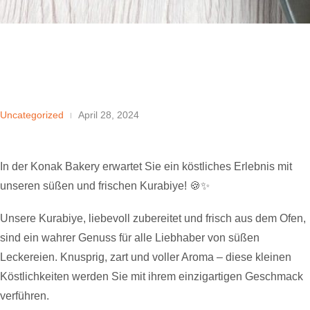
Uncategorized
April 28, 2024
In der Konak Bakery erwartet Sie ein köstliches Erlebnis mit
unseren süßen und frischen Kurabiye! 🍪✨
Unsere Kurabiye, liebevoll zubereitet und frisch aus dem Ofen,
sind ein wahrer Genuss für alle Liebhaber von süßen
Leckereien. Knusprig, zart und voller Aroma – diese kleinen
Köstlichkeiten werden Sie mit ihrem einzigartigen Geschmack
verführen.