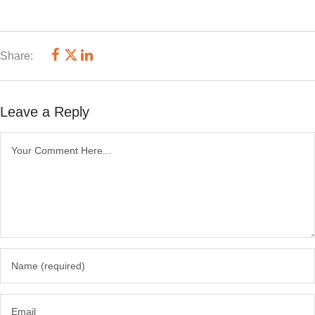
Share:
Leave a Reply