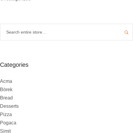
Categories
Acma
Börek
Bread
Desserts
Pizza
Pogaca
Simit