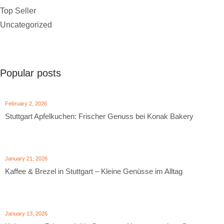
Top Seller
Uncategorized
Popular posts
February 2, 2026
Stuttgart Apfelkuchen: Frischer Genuss bei Konak Bakery
January 21, 2026
Kaffee & Brezel in Stuttgart – Kleine Genüsse im Alltag
January 13, 2026