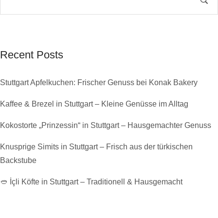
Recent Posts
Stuttgart Apfelkuchen: Frischer Genuss bei Konak Bakery
Kaffee & Brezel in Stuttgart – Kleine Genüsse im Alltag
Kokostorte „Prinzessin“ in Stuttgart – Hausgemachter Genuss
Knusprige Simits in Stuttgart – Frisch aus der türkischen
Backstube
🥙 İçli Köfte in Stuttgart – Traditionell & Hausgemacht