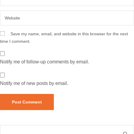
Save my name, email, and website in this browser for the next
time I comment.
Notify me of follow-up comments by email.
Notify me of new posts by email.