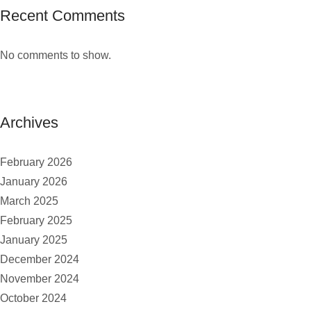
Recent Comments
No comments to show.
Archives
February 2026
January 2026
March 2025
February 2025
January 2025
December 2024
November 2024
October 2024