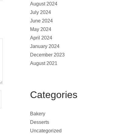
August 2024
July 2024
June 2024
May 2024
April 2024
January 2024
December 2023
August 2021
Categories
Bakery
Desserts
Uncategorized