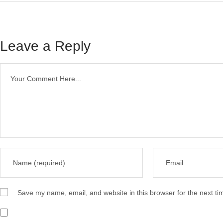
Leave a Reply
Save my name, email, and website in this browser for the next t