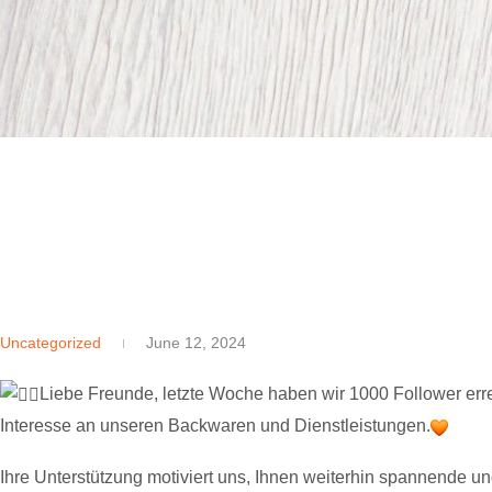
Uncategorized
June 12, 2024
Liebe Freunde, letzte Woche haben wir 1000 Follower erreic
Interesse an unseren Backwaren und Dienstleistungen.
Ihre Unterstützung motiviert uns, Ihnen weiterhin spannende un