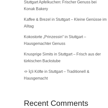
Stuttgart Apfelkuchen: Frischer Genuss bei
Konak Bakery
Kaffee & Brezel in Stuttgart – Kleine Genüsse im
Alltag
Kokostorte „Prinzessin“ in Stuttgart –
Hausgemachter Genuss
Knusprige Simits in Stuttgart – Frisch aus der
türkischen Backstube
🥙 İçli Köfte in Stuttgart – Traditionell &
Hausgemacht
Recent Comments