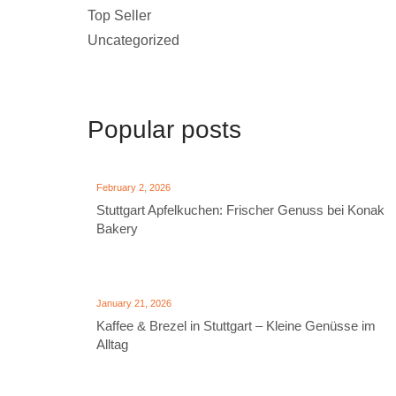
Top Seller
Uncategorized
Popular posts
February 2, 2026
Stuttgart Apfelkuchen: Frischer Genuss bei Konak
Bakery
January 21, 2026
Kaffee & Brezel in Stuttgart – Kleine Genüsse im
Alltag