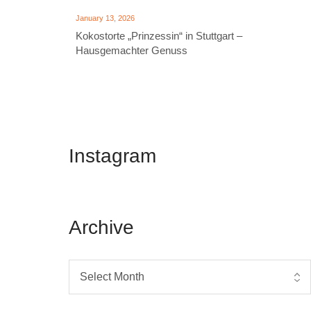
January 13, 2026
Kokostorte „Prinzessin“ in Stuttgart –
Hausgemachter Genuss
Instagram
Archive