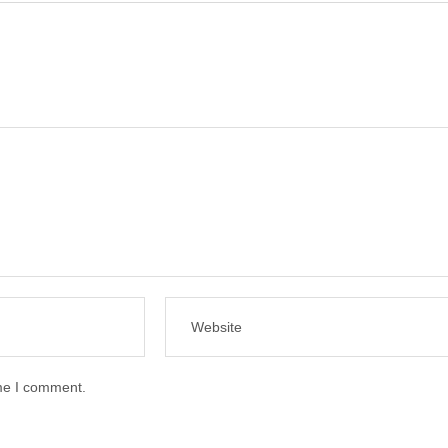
ime I comment.