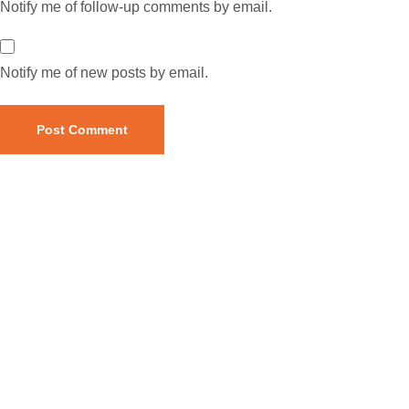
Notify me of follow-up comments by email.
Notify me of new posts by email.