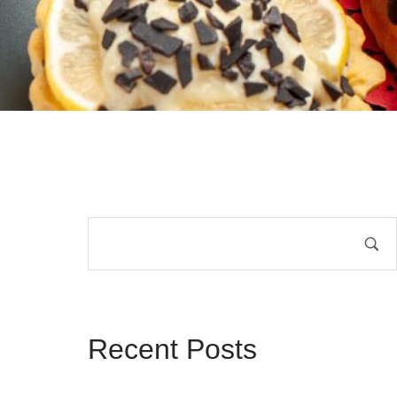
Recent Posts