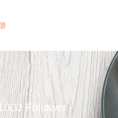
1000 Follower