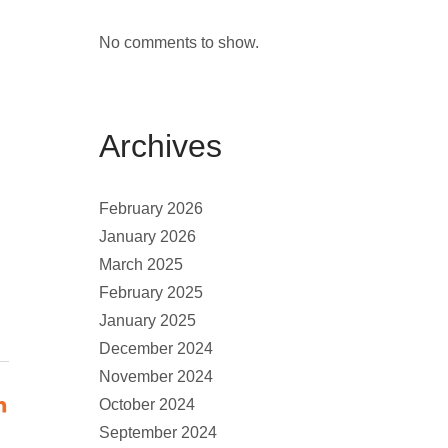
No comments to show.
Archives
February 2026
January 2026
March 2025
February 2025
January 2025
December 2024
November 2024
October 2024
September 2024