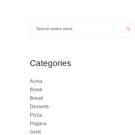
Categories
Acma
Börek
Bread
Desserts
Pizza
Pogaca
Simit