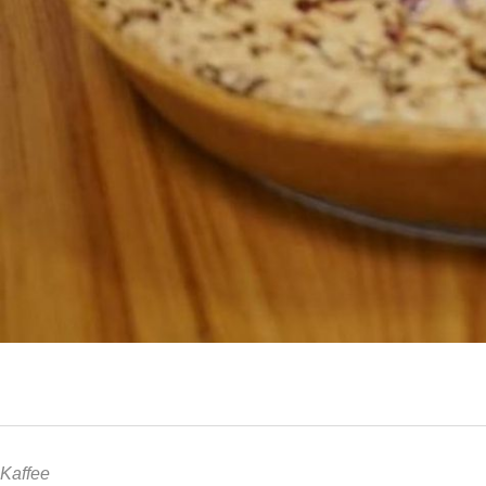
Kaffee