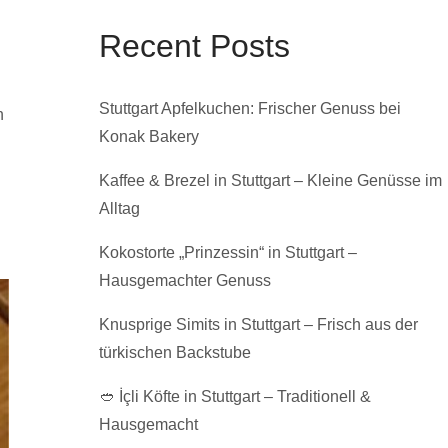
Recent Posts
Stuttgart Apfelkuchen: Frischer Genuss bei
n
Konak Bakery
Kaffee & Brezel in Stuttgart – Kleine Genüsse im
Alltag
Kokostorte „Prinzessin“ in Stuttgart –
Hausgemachter Genuss
Knusprige Simits in Stuttgart – Frisch aus der
türkischen Backstube
🥙 İçli Köfte in Stuttgart – Traditionell &
Hausgemacht