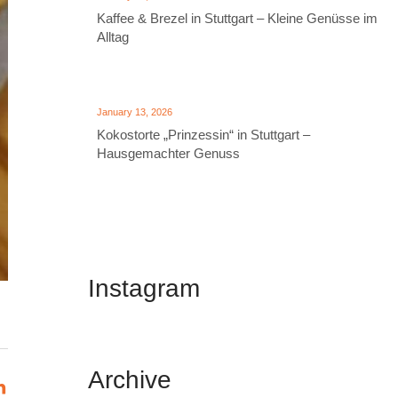
Kaffee & Brezel in Stuttgart – Kleine Genüsse im
Alltag
January 13, 2026
Kokostorte „Prinzessin“ in Stuttgart –
Hausgemachter Genuss
Instagram
Archive