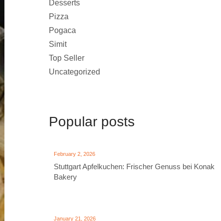
Desserts
Pizza
Pogaca
Simit
Top Seller
Uncategorized
Popular posts
February 2, 2026
Stuttgart Apfelkuchen: Frischer Genuss bei Konak
Bakery
January 21, 2026