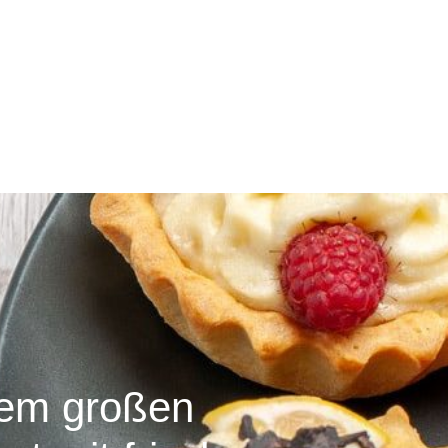
nem großen