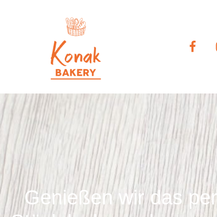
Genießen wir das pe