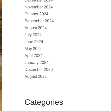
December 2024
November 2024
October 2024
September 2024
August 2024
July 2024
June 2024
May 2024
April 2024
January 2024
December 2023
August 2021
Categories