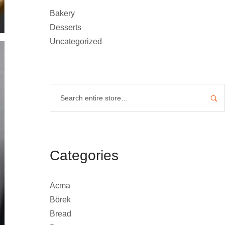
Bakery
Desserts
Uncategorized
Categories
Acma
Börek
Bread