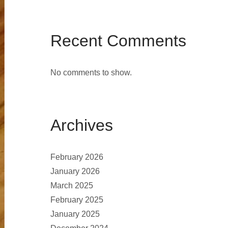
Recent Comments
No comments to show.
Archives
February 2026
January 2026
March 2025
February 2025
January 2025