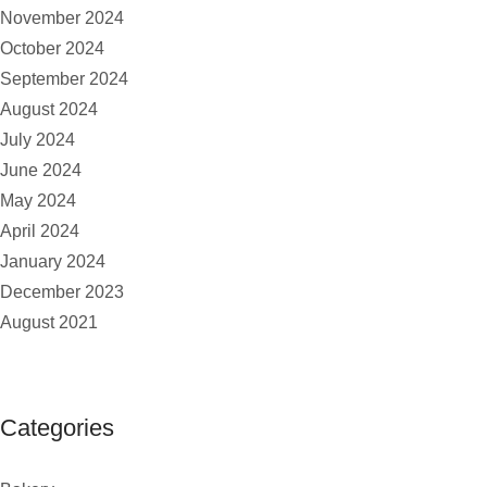
November 2024
October 2024
September 2024
August 2024
July 2024
June 2024
May 2024
April 2024
January 2024
December 2023
August 2021
Categories