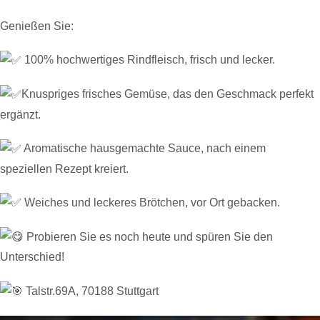
Genießen Sie:
100% hochwertiges Rindfleisch, frisch und lecker.
Knuspriges frisches Gemüse, das den Geschmack perfekt
ergänzt.
Aromatische hausgemachte Sauce, nach einem
speziellen Rezept kreiert.
Weiches und leckeres Brötchen, vor Ort gebacken.
Probieren Sie es noch heute und spüren Sie den
Unterschied!
Talstr.69A, 70188 Stuttgart