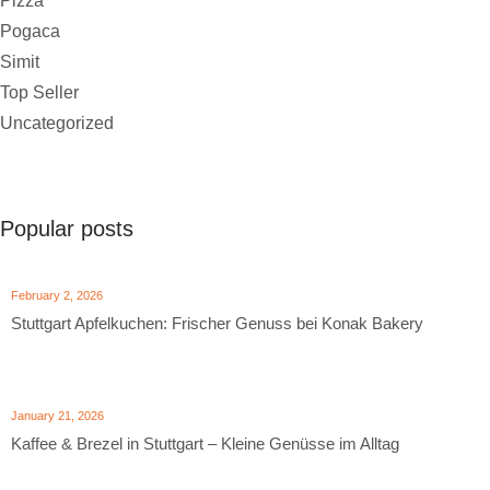
Pizza
Pogaca
Simit
Top Seller
Uncategorized
Popular posts
February 2, 2026
Stuttgart Apfelkuchen: Frischer Genuss bei Konak Bakery
January 21, 2026
Kaffee & Brezel in Stuttgart – Kleine Genüsse im Alltag