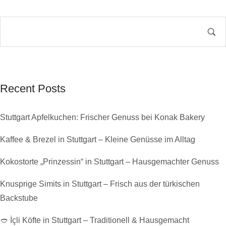
Recent Posts
Stuttgart Apfelkuchen: Frischer Genuss bei Konak Bakery
Kaffee & Brezel in Stuttgart – Kleine Genüsse im Alltag
Kokostorte „Prinzessin“ in Stuttgart – Hausgemachter Genuss
Knusprige Simits in Stuttgart – Frisch aus der türkischen
Backstube
🥙 İçli Köfte in Stuttgart – Traditionell & Hausgemacht