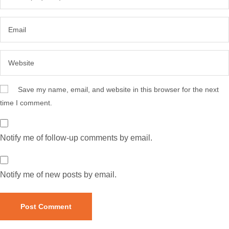
Save my name, email, and website in this browser for the next
time I comment.
Notify me of follow-up comments by email.
Notify me of new posts by email.