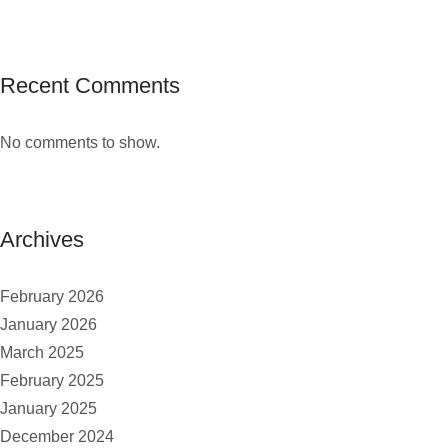
Recent Comments
No comments to show.
Archives
February 2026
January 2026
March 2025
February 2025
January 2025
December 2024