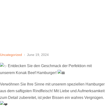
Entdecken Sie den Geschmack der Perfektion mit unserem
Konak Beef Hamburger!
Uncategorized
June 19, 2024
Entdecken Sie den Geschmack der Perfektion mit
unserem Konak Beef Hamburger!
Verwöhnen Sie Ihre Sinne mit unserem speziellen Hamburger
aus dem saftigsten Rindfleisch! Mit Liebe und Aufmerksamkeit
zum Detail zubereitet, ist jeder Bissen ein wahres Vergnügen.