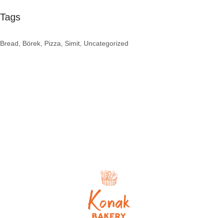
Tags
Bread
Börek
Pizza
Simit
Uncategorized