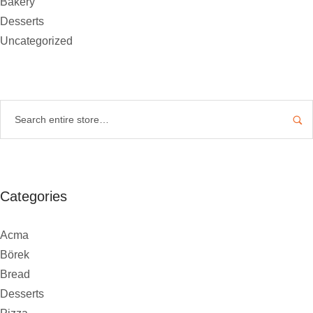
Bakery
Desserts
Uncategorized
Categories
Acma
Börek
Bread
Desserts