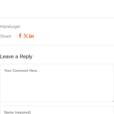
Hamburger
Share:
Leave a Reply