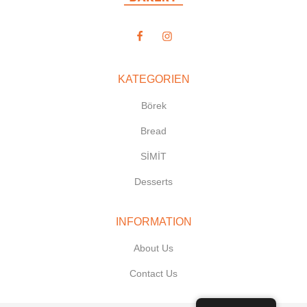
KATEGORIEN
Börek
Bread
SİMİT
Desserts
INFORMATION
About Us
Contact Us