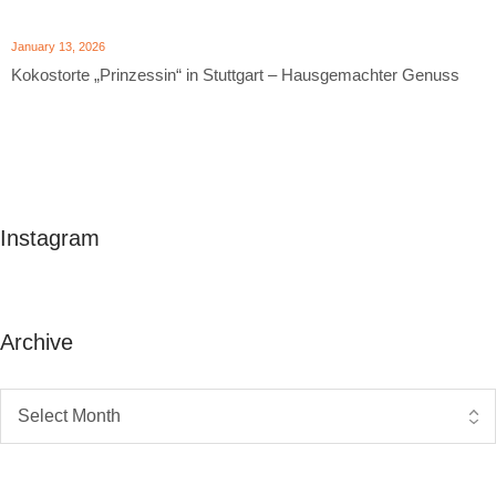
January 13, 2026
Kokostorte „Prinzessin“ in Stuttgart – Hausgemachter Genuss
Instagram
Archive