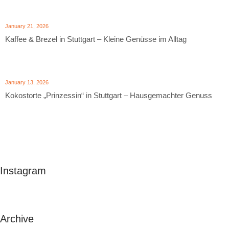
January 21, 2026
Kaffee & Brezel in Stuttgart – Kleine Genüsse im Alltag
January 13, 2026
Kokostorte „Prinzessin“ in Stuttgart – Hausgemachter Genuss
Instagram
Archive