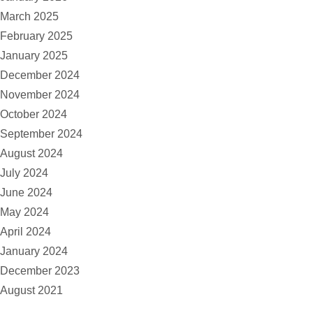
March 2025
February 2025
January 2025
December 2024
November 2024
October 2024
September 2024
August 2024
July 2024
June 2024
May 2024
April 2024
January 2024
December 2023
August 2021