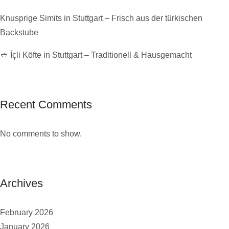
Knusprige Simits in Stuttgart – Frisch aus der türkischen
Backstube
🥙 İçli Köfte in Stuttgart – Traditionell & Hausgemacht
Recent Comments
No comments to show.
Archives
February 2026
January 2026