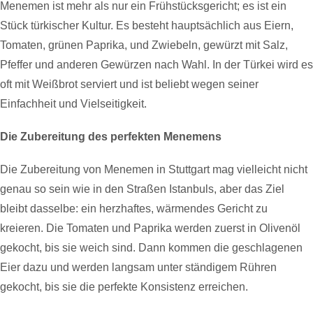
Menemen ist mehr als nur ein Frühstücksgericht; es ist ein
Stück türkischer Kultur. Es besteht hauptsächlich aus Eiern,
Tomaten, grünen Paprika, und Zwiebeln, gewürzt mit Salz,
Pfeffer und anderen Gewürzen nach Wahl. In der Türkei wird es
oft mit Weißbrot serviert und ist beliebt wegen seiner
Einfachheit und Vielseitigkeit.
Die Zubereitung des perfekten Menemens
Die Zubereitung von Menemen in Stuttgart mag vielleicht nicht
genau so sein wie in den Straßen Istanbuls, aber das Ziel
bleibt dasselbe: ein herzhaftes, wärmendes Gericht zu
kreieren. Die Tomaten und Paprika werden zuerst in Olivenöl
gekocht, bis sie weich sind. Dann kommen die geschlagenen
Eier dazu und werden langsam unter ständigem Rühren
gekocht, bis sie die perfekte Konsistenz erreichen.