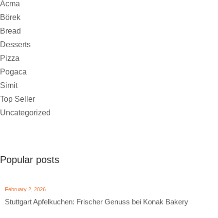
Acma
Börek
Bread
Desserts
Pizza
Pogaca
Simit
Top Seller
Uncategorized
Popular posts
February 2, 2026
Stuttgart Apfelkuchen: Frischer Genuss bei Konak Bakery