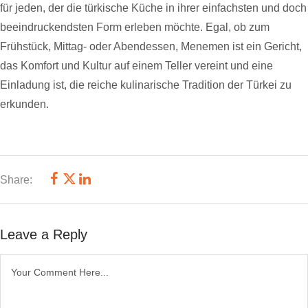
für jeden, der die türkische Küche in ihrer einfachsten und doch
beeindruckendsten Form erleben möchte. Egal, ob zum
Frühstück, Mittag- oder Abendessen, Menemen ist ein Gericht,
das Komfort und Kultur auf einem Teller vereint und eine
Einladung ist, die reiche kulinarische Tradition der Türkei zu
erkunden.
Share:
Leave a Reply