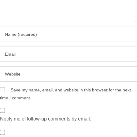
Save my name, email, and website in this browser for the next
time I comment.
Notify me of follow-up comments by email.