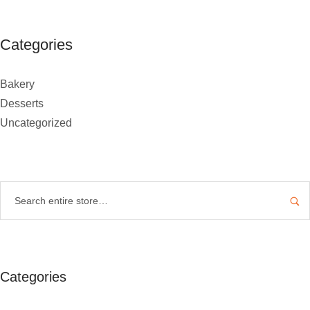
Categories
Bakery
Desserts
Uncategorized
Categories