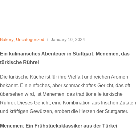
Bakery
,
Uncategorized
January 10, 2024
Ein kulinarisches Abenteuer in Stuttgart: Menemen, das
türkische Rührei
Die türkische Küche ist für ihre Vielfalt und reichen Aromen
bekannt. Ein einfaches, aber schmackhaftes Gericht, das oft
übersehen wird, ist Menemen, das traditionelle türkische
Rührei. Dieses Gericht, eine Kombination aus frischen Zutaten
und kräftigen Gewürzen, erobert die Herzen der Stuttgarter.
Menemen: Ein Frühstücksklassiker aus der Türkei