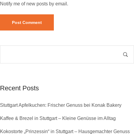
Notify me of new posts by email.
Recent Posts
Stuttgart Apfelkuchen: Frischer Genuss bei Konak Bakery
Kaffee & Brezel in Stuttgart – Kleine Genüsse im Alltag
Kokostorte „Prinzessin“ in Stuttgart – Hausgemachter Genuss