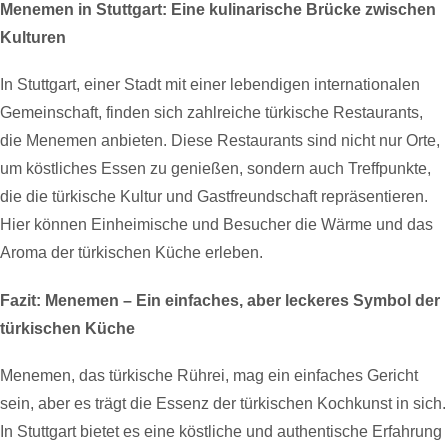
Menemen in Stuttgart: Eine kulinarische Brücke zwischen
Kulturen
In Stuttgart, einer Stadt mit einer lebendigen internationalen
Gemeinschaft, finden sich zahlreiche türkische Restaurants,
die Menemen anbieten. Diese Restaurants sind nicht nur Orte,
um köstliches Essen zu genießen, sondern auch Treffpunkte,
die die türkische Kultur und Gastfreundschaft repräsentieren.
Hier können Einheimische und Besucher die Wärme und das
Aroma der türkischen Küche erleben.
Fazit: Menemen – Ein einfaches, aber leckeres Symbol der
türkischen Küche
Menemen, das türkische Rührei, mag ein einfaches Gericht
sein, aber es trägt die Essenz der türkischen Kochkunst in sich.
In Stuttgart bietet es eine köstliche und authentische Erfahrung