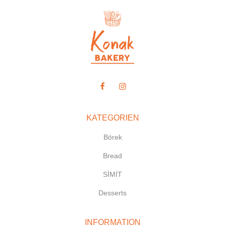
KATEGORIEN
Börek
Bread
SİMİT
Desserts
INFORMATION