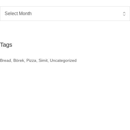
Tags
Bread
Börek
Pizza
Simit
Uncategorized