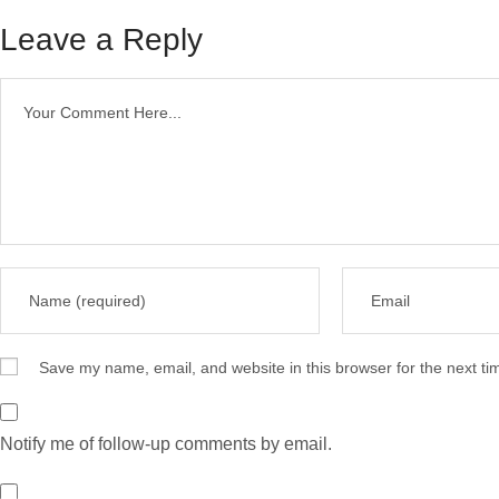
Leave a Reply
Save my name, email, and website in this browser for the next t
Notify me of follow-up comments by email.