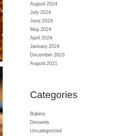
August 2024
July 2024
June 2024
May 2024
April 2024
January 2024
December 2023
August 2021
Categories
Bakery
Desserts
Uncategorized