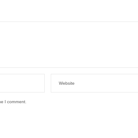
ime I comment.