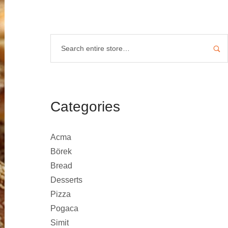
Categories
Acma
Börek
Bread
Desserts
Pizza
Pogaca
Simit