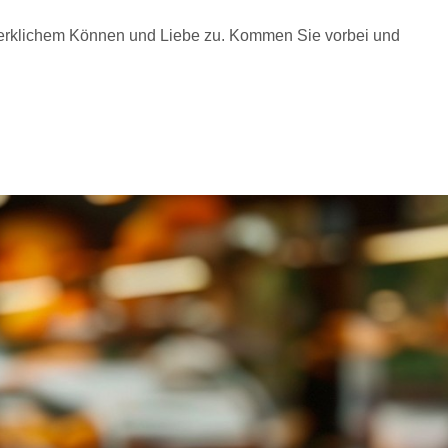
werklichem Können und Liebe zu. Kommen Sie vorbei und