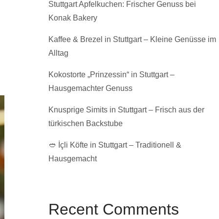
Stuttgart Apfelkuchen: Frischer Genuss bei
Konak Bakery
Kaffee & Brezel in Stuttgart – Kleine Genüsse im
Alltag
Kokostorte „Prinzessin“ in Stuttgart –
Hausgemachter Genuss
Knusprige Simits in Stuttgart – Frisch aus der
türkischen Backstube
🥙 İçli Köfte in Stuttgart – Traditionell &
Hausgemacht
Recent Comments