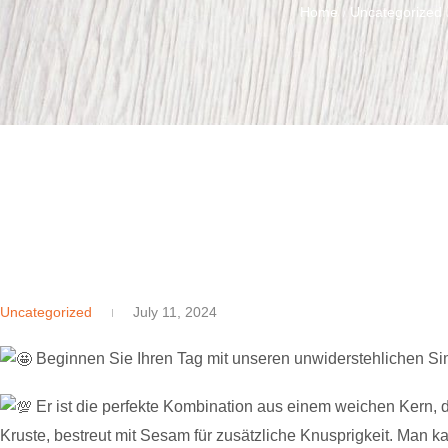
Home
Uncategorized
/
Uncategorized
July 11, 2024
Beginnen Sie Ihren Tag mit unseren unwiderstehlichen Simit
Er ist die perfekte Kombination aus einem weichen Kern, 
Kruste, bestreut mit Sesam für zusätzliche Knusprigkeit. Man 