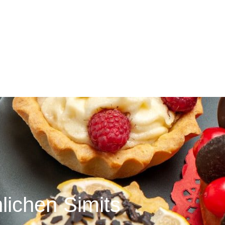
lichen Simits