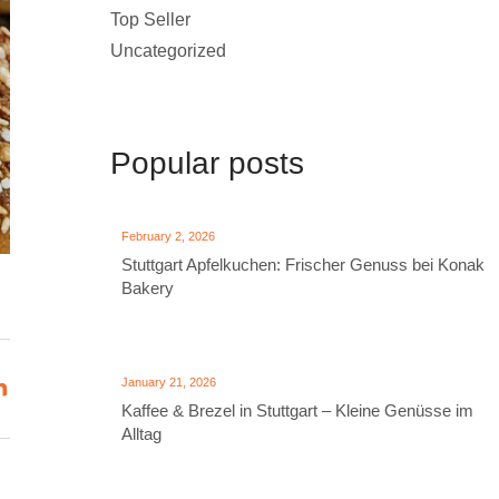
Top Seller
Uncategorized
Popular posts
February 2, 2026
Stuttgart Apfelkuchen: Frischer Genuss bei Konak
Bakery
January 21, 2026
Kaffee & Brezel in Stuttgart – Kleine Genüsse im
Alltag