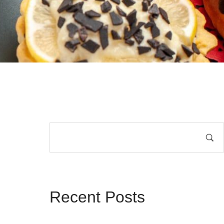
Recent Posts