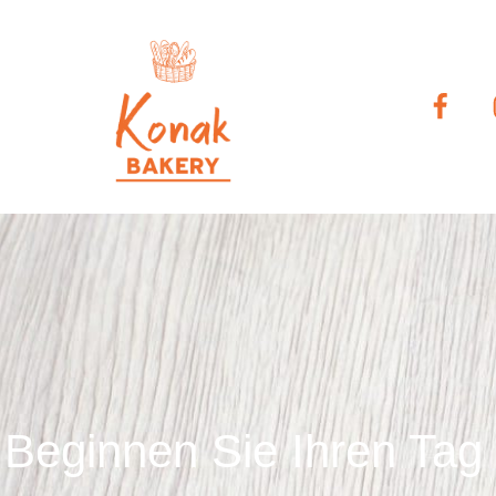
Beginnen Sie Ihren Tag 