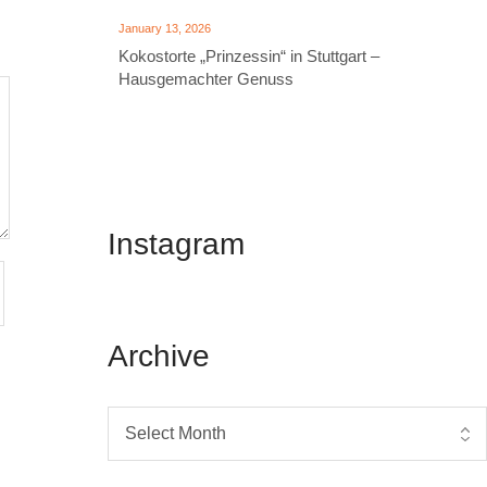
January 13, 2026
Kokostorte „Prinzessin“ in Stuttgart –
Hausgemachter Genuss
Instagram
Archive