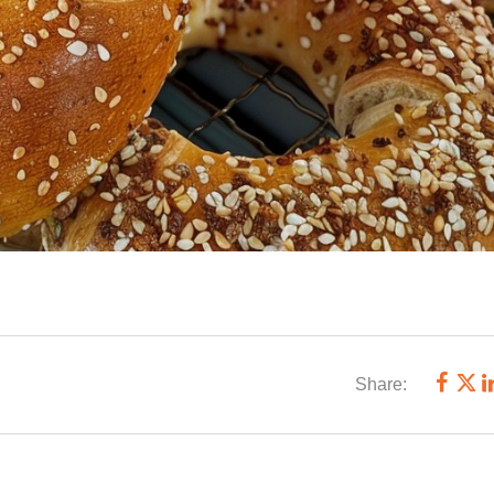
Share: