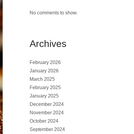
No comments to show.
Archives
February 2026
January 2026
March 2025
February 2025
January 2025
December 2024
November 2024
October 2024
September 2024