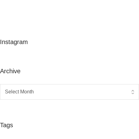
Instagram
Archive
Tags