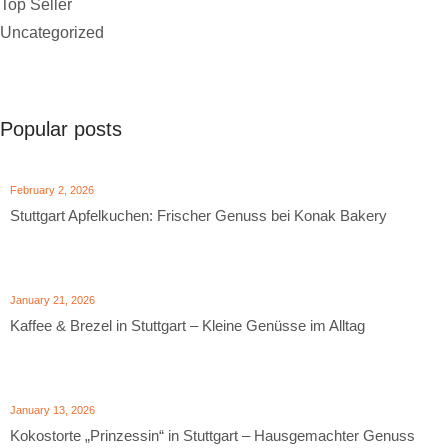
Top Seller
Uncategorized
Popular posts
February 2, 2026
Stuttgart Apfelkuchen: Frischer Genuss bei Konak Bakery
January 21, 2026
Kaffee & Brezel in Stuttgart – Kleine Genüsse im Alltag
January 13, 2026
Kokostorte „Prinzessin“ in Stuttgart – Hausgemachter Genuss