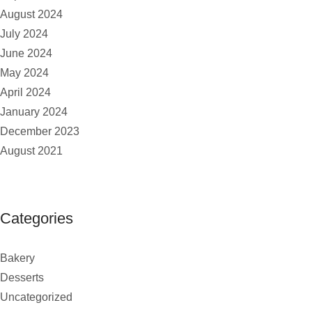
August 2024
July 2024
June 2024
May 2024
April 2024
January 2024
December 2023
August 2021
Categories
Bakery
Desserts
Uncategorized