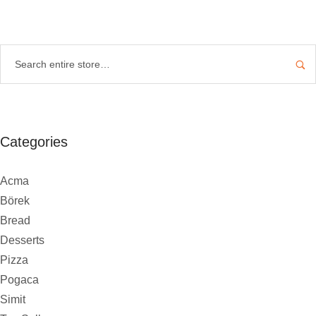
Categories
Acma
Börek
Bread
Desserts
Pizza
Pogaca
Simit