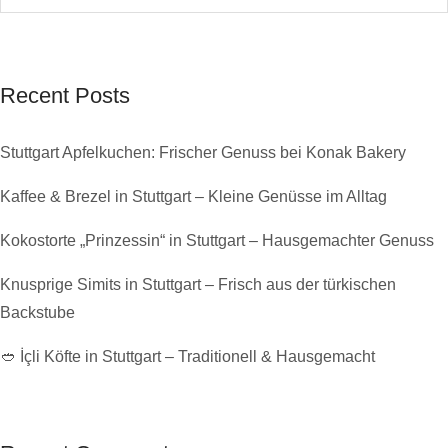
Recent Posts
Stuttgart Apfelkuchen: Frischer Genuss bei Konak Bakery
Kaffee & Brezel in Stuttgart – Kleine Genüsse im Alltag
Kokostorte „Prinzessin“ in Stuttgart – Hausgemachter Genuss
Knusprige Simits in Stuttgart – Frisch aus der türkischen
Backstube
🥙 İçli Köfte in Stuttgart – Traditionell & Hausgemacht