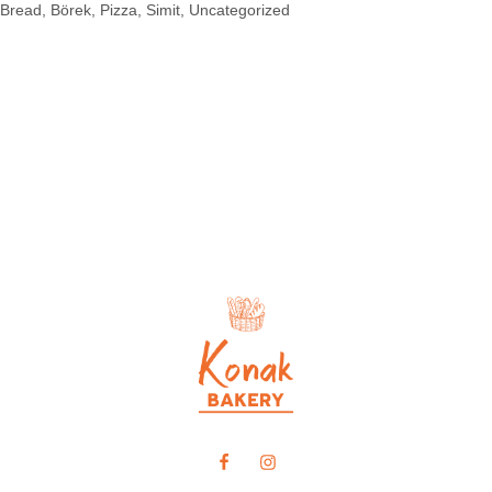
Bread
Börek
Pizza
Simit
Uncategorized