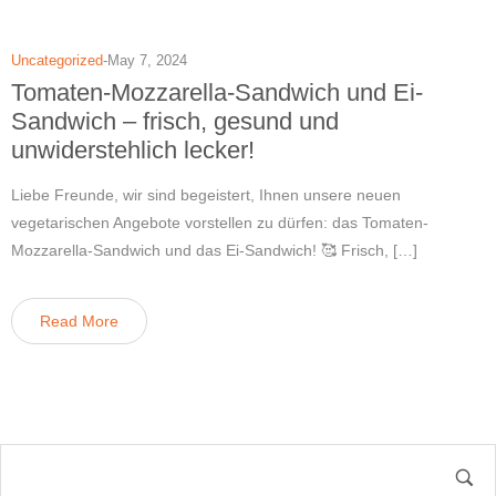
Uncategorized
May 7, 2024
Tomaten-Mozzarella-Sandwich und Ei-
Sandwich – frisch, gesund und
unwiderstehlich lecker!
Liebe Freunde, wir sind begeistert, Ihnen unsere neuen
vegetarischen Angebote vorstellen zu dürfen: das Tomaten-
Mozzarella-Sandwich und das Ei-Sandwich! 🥰 Frisch, […]
Read More