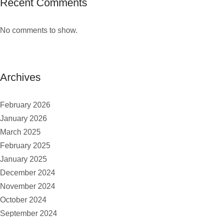
Recent Comments
No comments to show.
Archives
February 2026
January 2026
March 2025
February 2025
January 2025
December 2024
November 2024
October 2024
September 2024