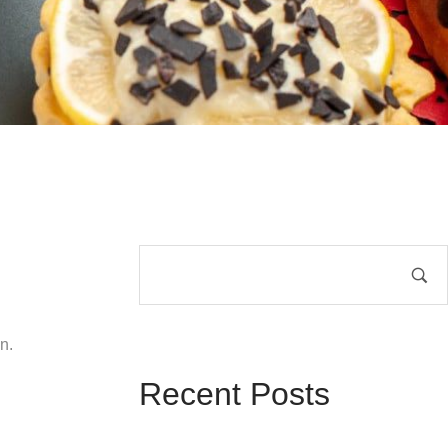
n.
Recent Posts