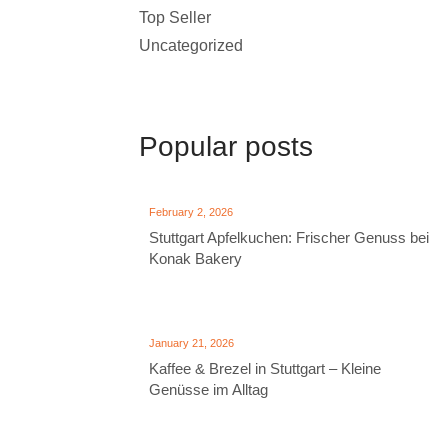
Top Seller
Uncategorized
Popular posts
February 2, 2026
Stuttgart Apfelkuchen: Frischer Genuss bei
Konak Bakery
January 21, 2026
Kaffee & Brezel in Stuttgart – Kleine
Genüsse im Alltag