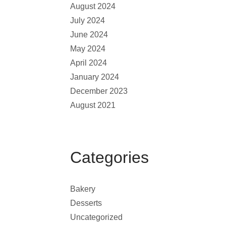
August 2024
July 2024
June 2024
May 2024
April 2024
January 2024
December 2023
August 2021
Categories
Bakery
Desserts
Uncategorized