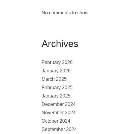
No comments to show.
Archives
February 2026
January 2026
March 2025
February 2025
January 2025
December 2024
November 2024
October 2024
September 2024