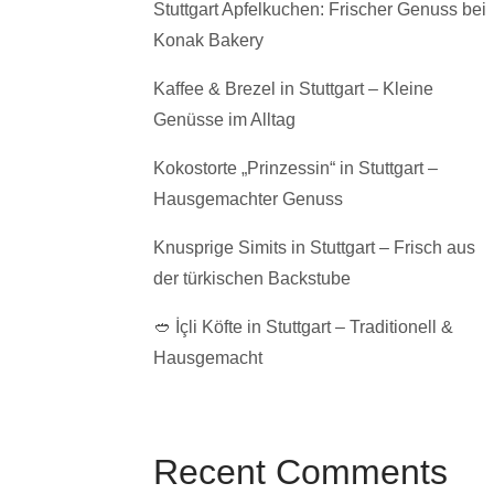
Stuttgart Apfelkuchen: Frischer Genuss bei
Konak Bakery
Kaffee & Brezel in Stuttgart – Kleine
Genüsse im Alltag
Kokostorte „Prinzessin“ in Stuttgart –
Hausgemachter Genuss
Knusprige Simits in Stuttgart – Frisch aus
der türkischen Backstube
🥙 İçli Köfte in Stuttgart – Traditionell &
Hausgemacht
Recent Comments