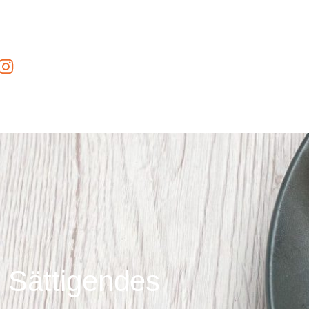
Sättigendes