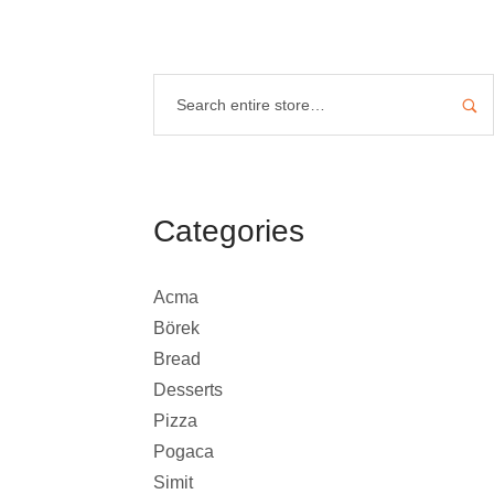
Categories
Acma
Börek
Bread
Desserts
Pizza
Pogaca
Simit