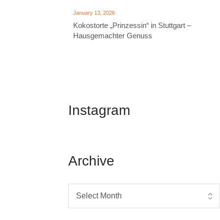
January 13, 2026
Kokostorte „Prinzessin“ in Stuttgart –
Hausgemachter Genuss
Instagram
Archive