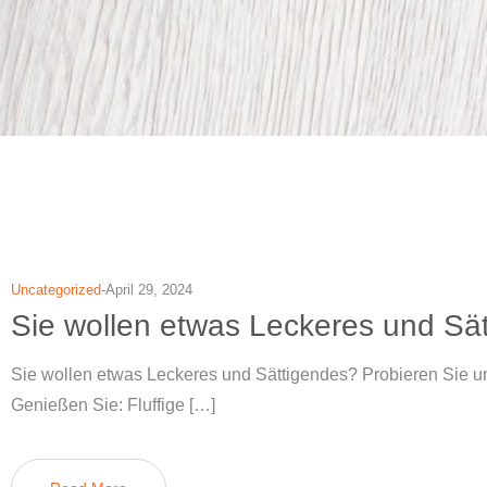
Uncategorized
April 29, 2024
Sie wollen etwas Leckeres und Sä
Sie wollen etwas Leckeres und Sättigendes? Probieren Sie un
Genießen Sie: Fluffige […]