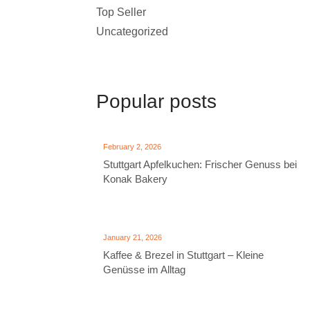
Top Seller
Uncategorized
Popular posts
February 2, 2026
Stuttgart Apfelkuchen: Frischer Genuss bei
Konak Bakery
January 21, 2026
Kaffee & Brezel in Stuttgart – Kleine
Genüsse im Alltag