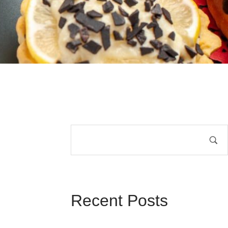
Recent Posts