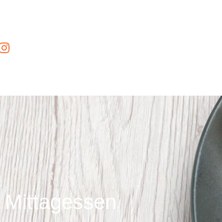
Mittagessen