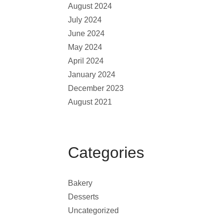
August 2024
July 2024
June 2024
May 2024
April 2024
January 2024
December 2023
August 2021
Categories
Bakery
Desserts
Uncategorized