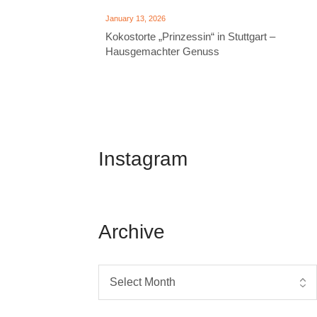
January 13, 2026
Kokostorte „Prinzessin“ in Stuttgart –
Hausgemachter Genuss
Instagram
Archive