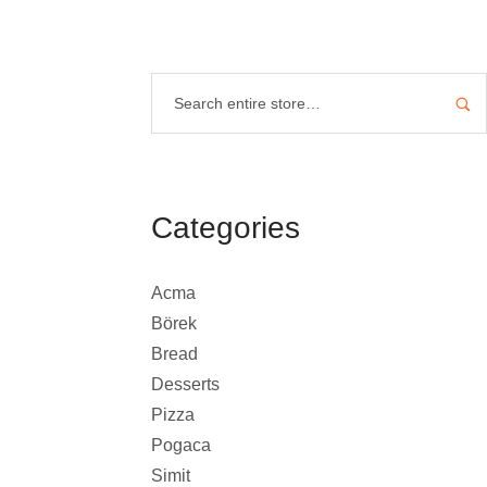
Categories
Acma
Börek
Bread
Desserts
Pizza
Pogaca
Simit