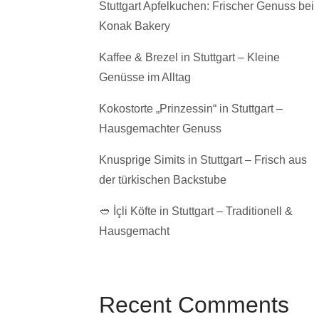
Stuttgart Apfelkuchen: Frischer Genuss bei
Konak Bakery
Kaffee & Brezel in Stuttgart – Kleine
Genüsse im Alltag
Kokostorte „Prinzessin“ in Stuttgart –
Hausgemachter Genuss
Knusprige Simits in Stuttgart – Frisch aus
der türkischen Backstube
🥙 İçli Köfte in Stuttgart – Traditionell &
Hausgemacht
Recent Comments