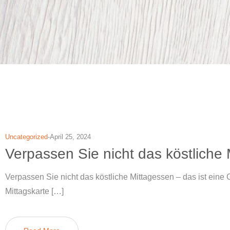
Uncategorized
April 25, 2024
Verpassen Sie nicht das köstliche
Verpassen Sie nicht das köstliche Mittagessen – das ist eine 
Mittagskarte […]