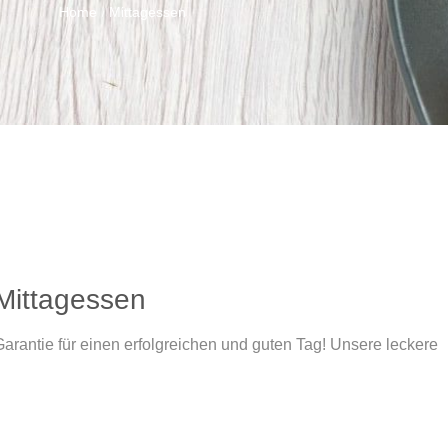
Home
Mittagessen
/
 Mittagessen
Garantie für einen erfolgreichen und guten Tag! Unsere leckere