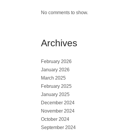
No comments to show.
Archives
February 2026
January 2026
March 2025
February 2025
January 2025
December 2024
November 2024
October 2024
September 2024