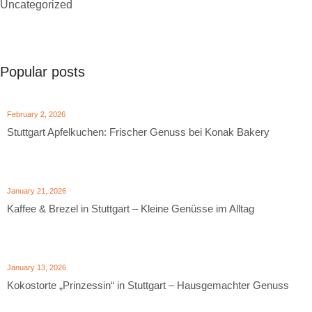
Uncategorized
Popular posts
February 2, 2026
Stuttgart Apfelkuchen: Frischer Genuss bei Konak Bakery
January 21, 2026
Kaffee & Brezel in Stuttgart – Kleine Genüsse im Alltag
January 13, 2026
Kokostorte „Prinzessin“ in Stuttgart – Hausgemachter Genuss