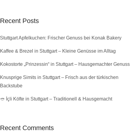
Recent Posts
Stuttgart Apfelkuchen: Frischer Genuss bei Konak Bakery
Kaffee & Brezel in Stuttgart – Kleine Genüsse im Alltag
Kokostorte „Prinzessin“ in Stuttgart – Hausgemachter Genuss
Knusprige Simits in Stuttgart – Frisch aus der türkischen
Backstube
🥙 İçli Köfte in Stuttgart – Traditionell & Hausgemacht
Recent Comments