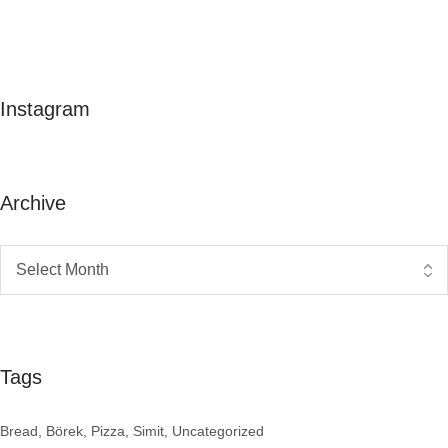
Instagram
Archive
Tags
Bread
Börek
Pizza
Simit
Uncategorized