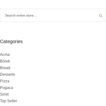
Categories
Acma
Börek
Bread
Desserts
Pizza
Pogaca
Simit
Top Seller