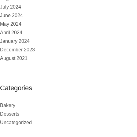
July 2024
June 2024
May 2024
April 2024
January 2024
December 2023
August 2021
Categories
Bakery
Desserts
Uncategorized