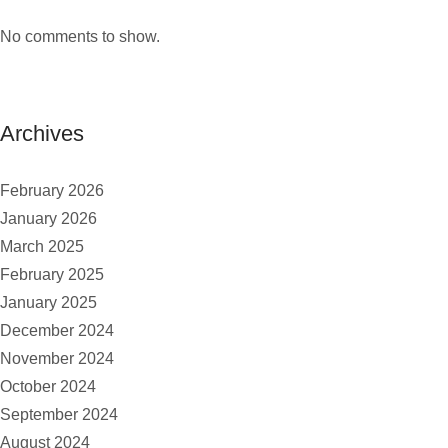
No comments to show.
Archives
February 2026
January 2026
March 2025
February 2025
January 2025
December 2024
November 2024
October 2024
September 2024
August 2024