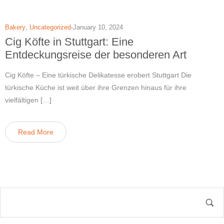
Bakery
,
Uncategorized
January 10, 2024
Cig Köfte in Stuttgart: Eine
Entdeckungsreise der besonderen Art
Cig Köfte – Eine türkische Delikatesse erobert Stuttgart Die
türkische Küche ist weit über ihre Grenzen hinaus für ihre
vielfältigen […]
Read More