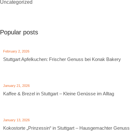
Uncategorized
Popular posts
February 2, 2026
Stuttgart Apfelkuchen: Frischer Genuss bei Konak Bakery
January 21, 2026
Kaffee & Brezel in Stuttgart – Kleine Genüsse im Alltag
January 13, 2026
Kokostorte „Prinzessin“ in Stuttgart – Hausgemachter Genuss