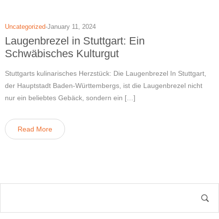
Uncategorized
January 11, 2024
Laugenbrezel in Stuttgart: Ein
Schwäbisches Kulturgut
Stuttgarts kulinarisches Herzstück: Die Laugenbrezel In Stuttgart,
der Hauptstadt Baden-Württembergs, ist die Laugenbrezel nicht
nur ein beliebtes Gebäck, sondern ein […]
Read More