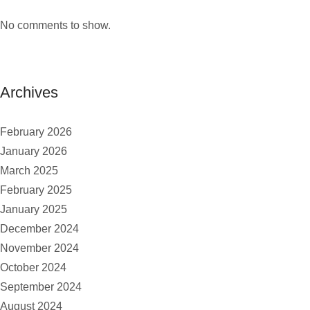
No comments to show.
Archives
February 2026
January 2026
March 2025
February 2025
January 2025
December 2024
November 2024
October 2024
September 2024
August 2024