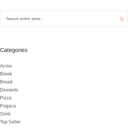
Categories
Acma
Börek
Bread
Desserts
Pizza
Pogaca
Simit
Top Seller