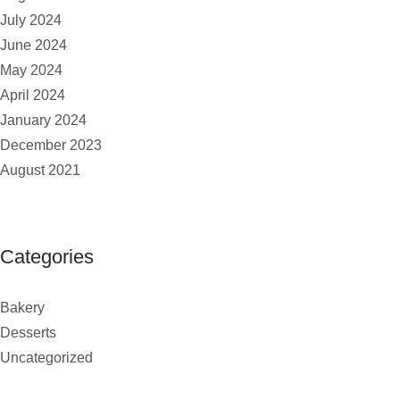
July 2024
June 2024
May 2024
April 2024
January 2024
December 2023
August 2021
Categories
Bakery
Desserts
Uncategorized