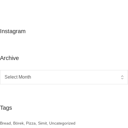
Instagram
Archive
Tags
Bread
Börek
Pizza
Simit
Uncategorized