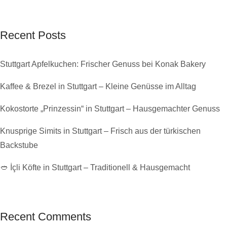
Recent Posts
Stuttgart Apfelkuchen: Frischer Genuss bei Konak Bakery
Kaffee & Brezel in Stuttgart – Kleine Genüsse im Alltag
Kokostorte „Prinzessin“ in Stuttgart – Hausgemachter Genuss
Knusprige Simits in Stuttgart – Frisch aus der türkischen
Backstube
🥙 İçli Köfte in Stuttgart – Traditionell & Hausgemacht
Recent Comments