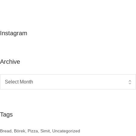
Instagram
Archive
Tags
Bread
Börek
Pizza
Simit
Uncategorized