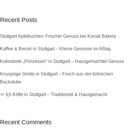
Recent Posts
Stuttgart Apfelkuchen: Frischer Genuss bei Konak Bakery
Kaffee & Brezel in Stuttgart – Kleine Genüsse im Alltag
Kokostorte „Prinzessin“ in Stuttgart – Hausgemachter Genuss
Knusprige Simits in Stuttgart – Frisch aus der türkischen
Backstube
🥙 İçli Köfte in Stuttgart – Traditionell & Hausgemacht
Recent Comments