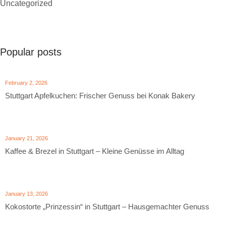
Uncategorized
Popular posts
February 2, 2026
Stuttgart Apfelkuchen: Frischer Genuss bei Konak Bakery
January 21, 2026
Kaffee & Brezel in Stuttgart – Kleine Genüsse im Alltag
January 13, 2026
Kokostorte „Prinzessin“ in Stuttgart – Hausgemachter Genuss