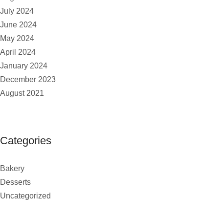
July 2024
June 2024
May 2024
April 2024
January 2024
December 2023
August 2021
Categories
Bakery
Desserts
Uncategorized