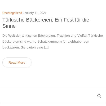
Uncategorized
January 11, 2024
Türkische Bäckereien: Ein Fest für die
Sinne
Die Welt der türkischen Bäckereien: Tradition und Vielfalt Türkische
Bäckereien sind wahre Schatzkammern für Liebhaber von
Backwaren. Sie bieten eine […]
Read More