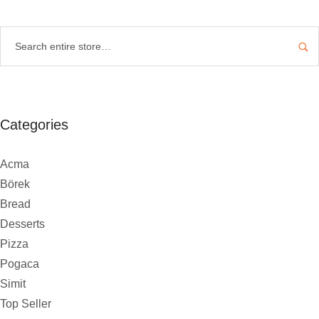
Categories
Acma
Börek
Bread
Desserts
Pizza
Pogaca
Simit
Top Seller