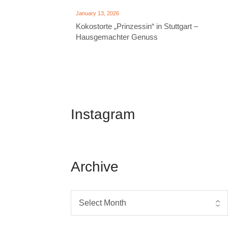
January 13, 2026
Kokostorte „Prinzessin“ in Stuttgart –
Hausgemachter Genuss
Instagram
Archive