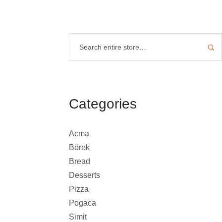
Categories
Acma
Börek
Bread
Desserts
Pizza
Pogaca
Simit