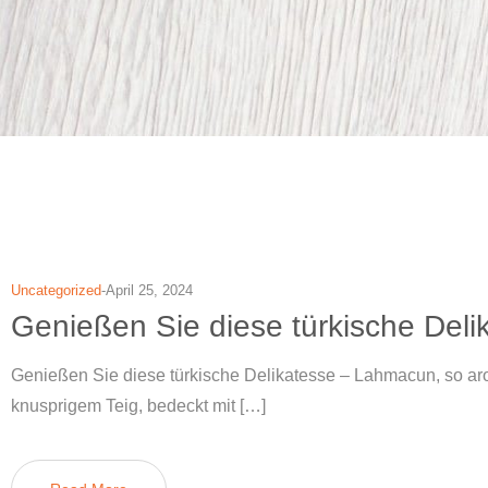
Uncategorized
April 25, 2024
Genießen Sie diese türkische Deli
Genießen Sie diese türkische Delikatesse – Lahmacun, so a
knusprigem Teig, bedeckt mit […]