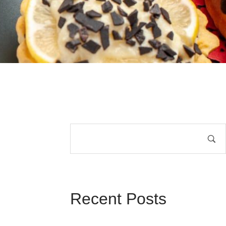
Recent Posts