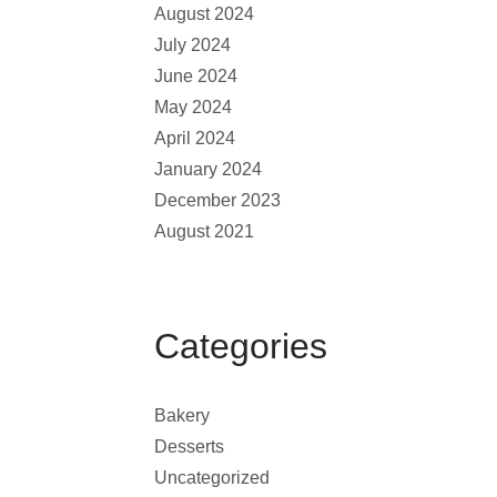
August 2024
July 2024
June 2024
May 2024
April 2024
January 2024
December 2023
August 2021
Categories
Bakery
Desserts
Uncategorized