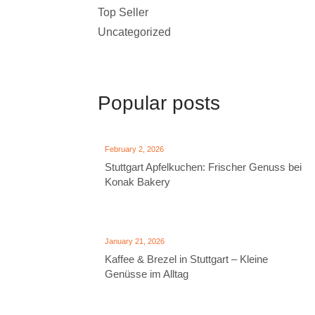
Top Seller
Uncategorized
Popular posts
February 2, 2026
Stuttgart Apfelkuchen: Frischer Genuss bei
Konak Bakery
January 21, 2026
Kaffee & Brezel in Stuttgart – Kleine
Genüsse im Alltag