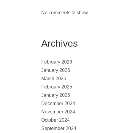
No comments to show.
Archives
February 2026
January 2026
March 2025
February 2025
January 2025
December 2024
November 2024
October 2024
September 2024