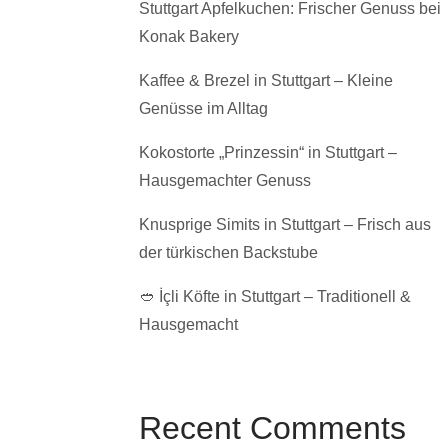
Stuttgart Apfelkuchen: Frischer Genuss bei
Konak Bakery
Kaffee & Brezel in Stuttgart – Kleine
Genüsse im Alltag
Kokostorte „Prinzessin“ in Stuttgart –
Hausgemachter Genuss
Knusprige Simits in Stuttgart – Frisch aus
der türkischen Backstube
🥙 İçli Köfte in Stuttgart – Traditionell &
Hausgemacht
Recent Comments