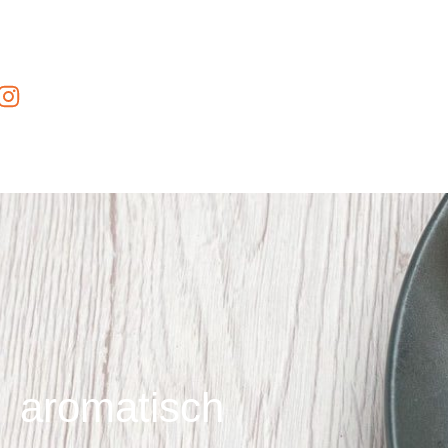
aromatisch