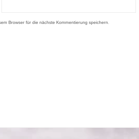
sem Browser für die nächste Kommentierung speichern.