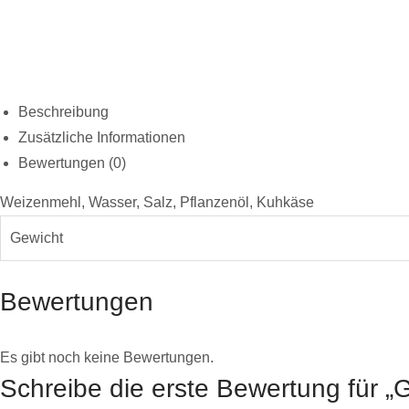
Beschreibung
Zusätzliche Informationen
Bewertungen (0)
Weizenmehl, Wasser, Salz, Pflanzenöl, Kuhkäse
Gewicht
Bewertungen
Es gibt noch keine Bewertungen.
Schreibe die erste Bewertung für „