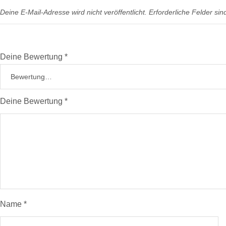
Deine E-Mail-Adresse wird nicht veröffentlicht.
Erforderliche Felder sin
Deine Bewertung
*
Deine Bewertung
*
Name
*