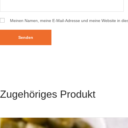
Meinen Namen, meine E-Mail-Adresse und meine Website in die
Zugehöriges Produkt