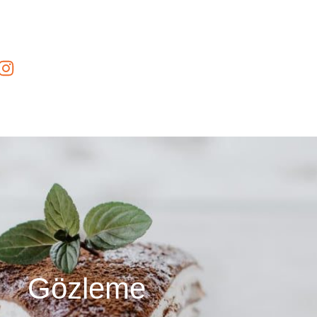
Gözleme