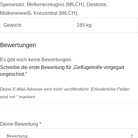
Speisesalz, Molkenerzeugnis (MILCH), Dextrose,
Molkeneiweiß- Konzentrat (MILCH),
Gewicht
165 kg
Bewertungen
Es gibt noch keine Bewertungen.
Schreibe die erste Bewertung für „Geflügelrolle vorgegart
ungeschnit.“
Deine E-Mail-Adresse wird nicht veröffentlicht.
Erforderliche Felder
sind mit
*
markiert
Deine Bewertung
*