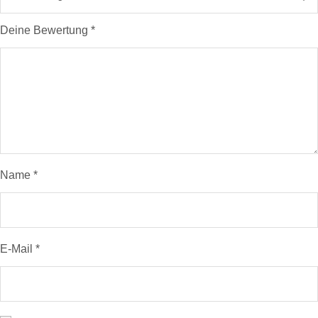
Deine Bewertung
*
Name
*
E-Mail
*