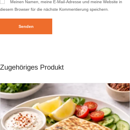
Meinen Namen, meine E-Mail-Adresse und meine Website in
diesem Browser für die nächste Kommentierung speichern.
Zugehöriges Produkt