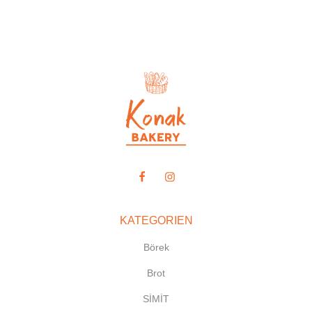
KATEGORIEN
Börek
Brot
SİMİT