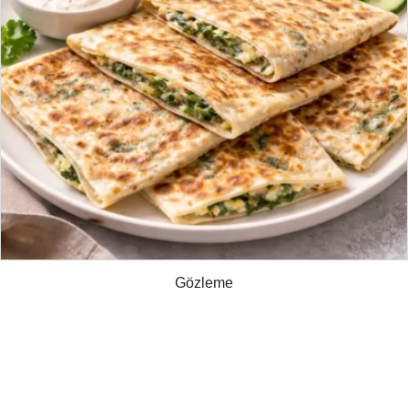
Gözleme