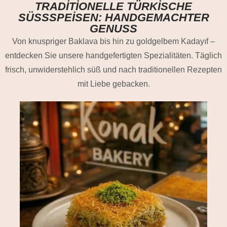
TRADITIONELLE TÜRKISCHE
SÜSSSPEISEN: HANDGEMACHTER G
ENUSS
Von knuspriger Baklava bis hin zu goldgelbem Kadayıf –
entdecken Sie unsere handgefertigten Spezialitäten. Täglich
frisch, unwiderstehlich süß und nach traditionellen Rezepten
mit Liebe gebacken.