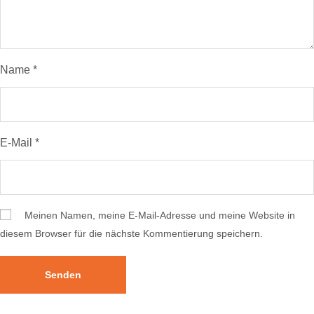
Name
*
E-Mail
*
Meinen Namen, meine E-Mail-Adresse und meine Website in
diesem Browser für die nächste Kommentierung speichern.