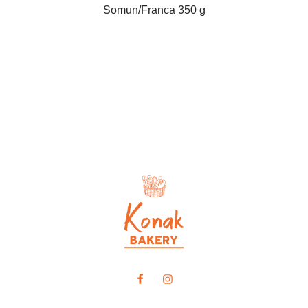
Somun/Franca 350 g