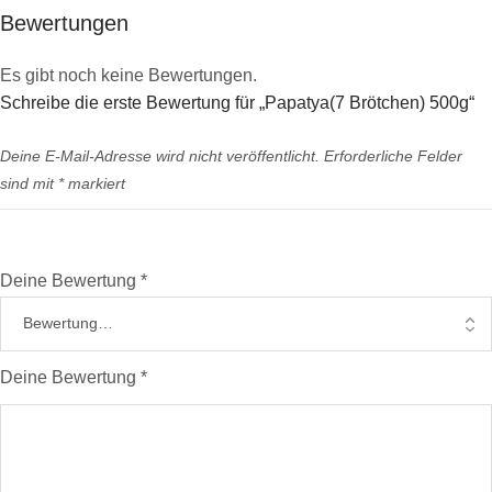
Bewertungen
Es gibt noch keine Bewertungen.
Schreibe die erste Bewertung für „Papatya(7 Brötchen) 500g“
Deine E-Mail-Adresse wird nicht veröffentlicht.
Erforderliche Felder
sind mit
*
markiert
Deine Bewertung
*
Deine Bewertung
*