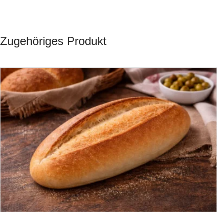
Zugehöriges Produkt