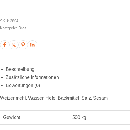
SKU:
3804
Brot
Kategorie:
Beschreibung
Zusätzliche Informationen
Bewertungen (0)
Weizenmehl, Wasser, Hefe, Backmittel, Salz, Sesam
Gewicht
500 kg