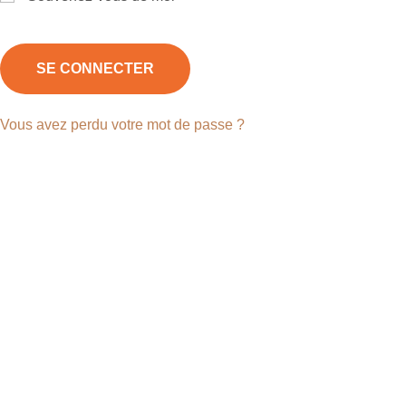
SE CONNECTER
Vous avez perdu votre mot de passe ?