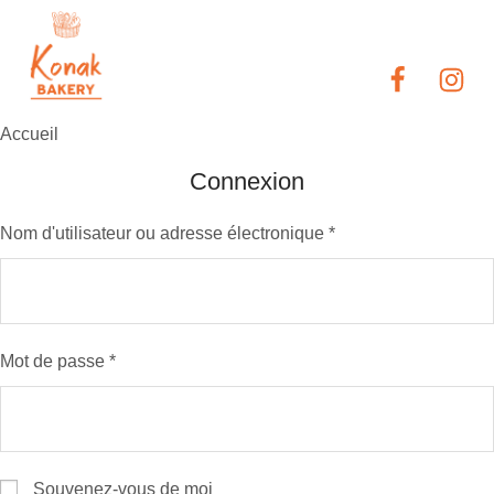
Accueil
Connexion
Nom d'utilisateur ou adresse électronique
*
Mot de passe
*
Souvenez-vous de moi