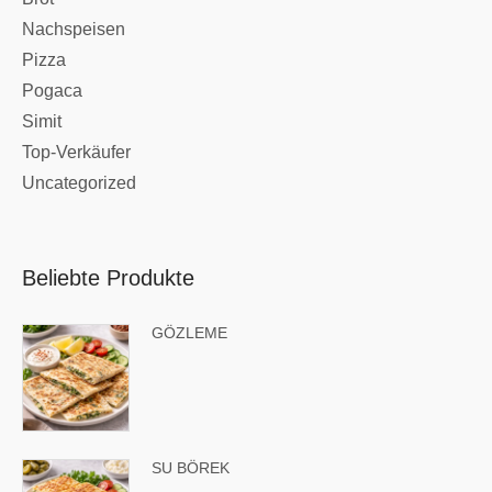
Nachspeisen
Pizza
Pogaca
Simit
Top-Verkäufer
Uncategorized
Beliebte Produkte
GÖZLEME
SU BÖREK