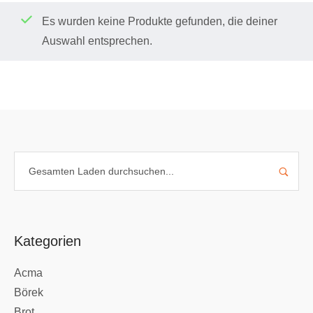
Es wurden keine Produkte gefunden, die deiner
Auswahl entsprechen.
Kategorien
Acma
Börek
Brot