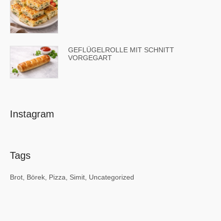
GEFLÜGELROLLE MIT SCHNITT
VORGEGART
Instagram
Tags
Brot
Börek
Pizza
Simit
Uncategorized